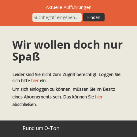
Aktuelle Aufführungen
Wir wollen doch nur
Spaß
Leider sind Sie nicht zum Zugriff berechtigt. Loggen Sie
sich bitte
hier
ein.
Um sich einloggen zu können, müssen Sie im Besitz
eines Abonnements sein. Das können Sie
hier
abschließen.
Rund um O-Ton