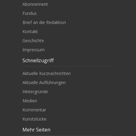
Abonnement
Fundus
Brief an die Redaktion
Kontakt
Geschichte
Impressum
Schnellzugriff
Aktuelle Kurznachrichten
Aktuelle Aufführungen
Hintergründe
Medien
Kommentar
Kunststücke
Mehr Seiten