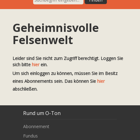
Geheimnisvolle
Felsenwelt
Leider sind Sie nicht zum Zugriff berechtigt. Loggen Sie
sich bitte
hier
ein.
Um sich einloggen zu können, müssen Sie im Besitz
eines Abonnements sein. Das können Sie
hier
abschließen.
Rund um O-Ton
Abonnement
Fundus