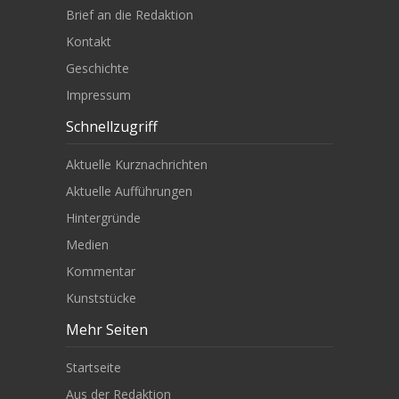
Brief an die Redaktion
Kontakt
Geschichte
Impressum
Schnellzugriff
Aktuelle Kurznachrichten
Aktuelle Aufführungen
Hintergründe
Medien
Kommentar
Kunststücke
Mehr Seiten
Startseite
Aus der Redaktion