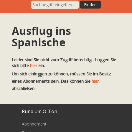
Ausflug ins
Spanische
Leider sind Sie nicht zum Zugriff berechtigt. Loggen Sie
sich bitte
hier
ein.
Um sich einloggen zu können, müssen Sie im Besitz
eines Abonnements sein. Das können Sie
hier
abschließen.
Rund um O-Ton
Abonnement