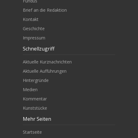
Fundus
Brief an die Redaktion
Kontakt
Geschichte
Impressum
Schnellzugriff
Aktuelle Kurznachrichten
Aktuelle Aufführungen
Hintergründe
Medien
Kommentar
Kunststücke
Mehr Seiten
Startseite