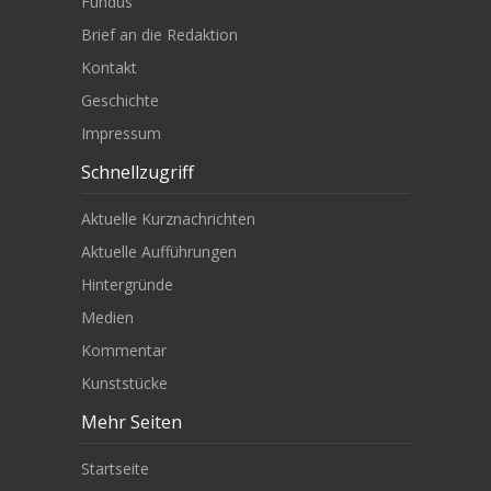
Fundus
Brief an die Redaktion
Kontakt
Geschichte
Impressum
Schnellzugriff
Aktuelle Kurznachrichten
Aktuelle Aufführungen
Hintergründe
Medien
Kommentar
Kunststücke
Mehr Seiten
Startseite