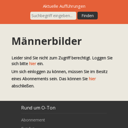
Aktuelle Aufführungen
Männerbilder
Leider sind Sie nicht zum Zugriff berechtigt. Loggen Sie
sich bitte
hier
ein.
Um sich einloggen zu können, müssen Sie im Besitz
eines Abonnements sein. Das können Sie
hier
abschließen.
Rund um O-Ton
Abonnement