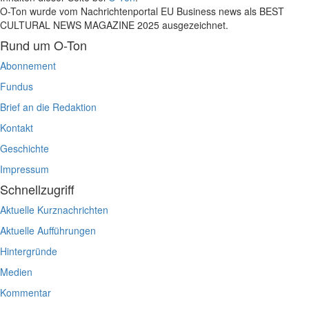
O-Ton wurde vom Nachrichtenportal EU Business news als BEST
CULTURAL NEWS MAGAZINE 2025 ausgezeichnet.
Rund um O-Ton
Abonnement
Fundus
Brief an die Redaktion
Kontakt
Geschichte
Impressum
Schnellzugriff
Aktuelle Kurznachrichten
Aktuelle Aufführungen
Hintergründe
Medien
Kommentar