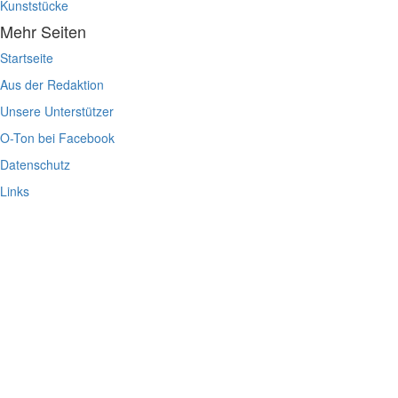
Kunststücke
Mehr Seiten
Startseite
Aus der Redaktion
Unsere Unterstützer
O-Ton bei Facebook
Datenschutz
Links