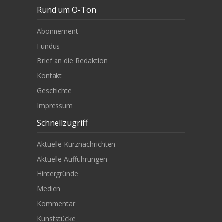
Rund um O-Ton
Abonnement
Fundus
Brief an die Redaktion
Kontakt
Geschichte
Impressum
Schnellzugriff
Aktuelle Kurznachrichten
Aktuelle Aufführungen
Hintergründe
Medien
Kommentar
Kunststücke