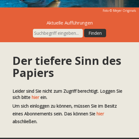
Foto ©
Meyer Originals
Aktuelle Aufführungen
Der tiefere Sinn des
Papiers
Leider sind Sie nicht zum Zugriff berechtigt. Loggen Sie
sich bitte
hier
ein.
Um sich einloggen zu können, müssen Sie im Besitz
eines Abonnements sein. Das können Sie
hier
abschließen.