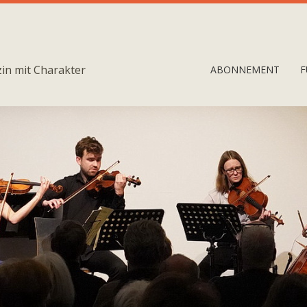
in mit Charakter
ABONNEMENT
F