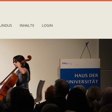
UNDUS
INHALTE
LOGIN