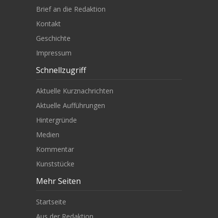
Brief an die Redaktion
Kontakt
Geschichte
Impressum
Schnellzugriff
Aktuelle Kurznachrichten
Aktuelle Aufführungen
Hintergründe
Medien
Kommentar
Kunststücke
Mehr Seiten
Startseite
Aus der Redaktion