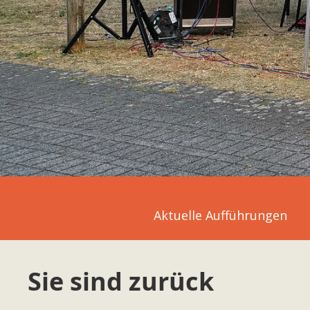
Aktuelle Aufführungen
Sie sind zurück