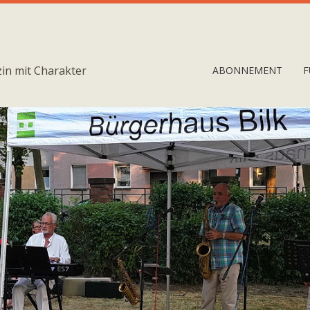
in mit Charakter
ABONNEMENT
F