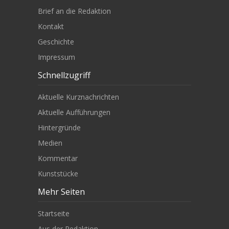
Brief an die Redaktion
Kontakt
Geschichte
Impressum
Schnellzugriff
Aktuelle Kurznachrichten
Aktuelle Aufführungen
Hintergründe
Medien
Kommentar
Kunststücke
Mehr Seiten
Startseite
Aus der Redaktion