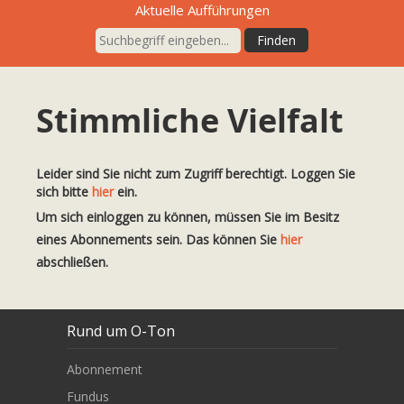
Aktuelle Aufführungen
Stimmliche Vielfalt
Leider sind Sie nicht zum Zugriff berechtigt. Loggen Sie
sich bitte
hier
ein.
Um sich einloggen zu können, müssen Sie im Besitz
eines Abonnements sein. Das können Sie
hier
abschließen.
Rund um O-Ton
Abonnement
Fundus