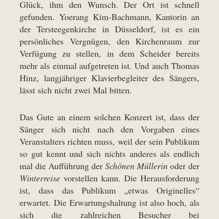
Glück, ihm den Wunsch. Der Ort ist schnell
gefunden. Yoerang Kim-Bachmann, Kantorin an
der Tersteegenkirche in Düsseldorf, ist es ein
persönliches Vergnügen, den Kirchenraum zur
Verfügung zu stellen, in dem Scheider bereits
mehr als einmal aufgetreten ist. Und auch Thomas
Hinz, langjähriger Klavierbegleiter des Sängers,
lässt sich nicht zwei Mal bitten.
Das Gute an einem solchen Konzert ist, dass der
Sänger sich nicht nach den Vorgaben eines
Veranstalters richten muss, weil der sein Publikum
so gut kennt und sich nichts anderes als endlich
mal die Aufführung der
Schönen Müllerin
oder der
Winterreise
vorstellen kann. Die Herausforderung
ist, dass das Publikum „etwas Originelles“
erwartet. Die Erwartungshaltung ist also hoch, als
sich die zahlreichen Besucher bei