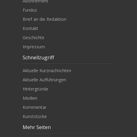
Abonnement
Fundus
Brief an die Redaktion
Kontakt
Geschichte
Impressum
Schnellzugriff
Aktuelle Kurznachrichten
Aktuelle Aufführungen
Hintergründe
Medien
Kommentar
Kunststücke
Mehr Seiten