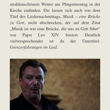
strahlenschönem Wetter am Pfingstmontag in der
Kirche einfinden. Die lassen sich auch von dem
Titel des Liedernachmittags,
Musik – eine Brücke
zu Gott
, nicht abschrecken, der auf dem Zitat
„Musik ist wie eine Brücke, die uns zu Gott führt“
von Papst Leo XIV. basiert. Deutlich
vielversprechender ist da der Untertitel:
Grenzerfahrungen im Lied
.