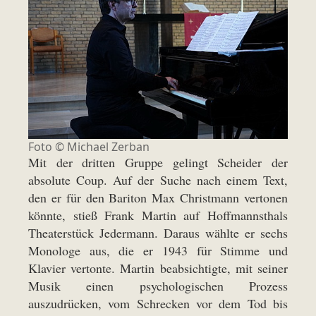
Foto © Michael Zerban
Mit der dritten Gruppe gelingt Scheider der
absolute Coup. Auf der Suche nach einem Text,
den er für den Bariton Max Christmann vertonen
könnte, stieß Frank Martin auf Hoffmannsthals
Theaterstück Jedermann. Daraus wählte er sechs
Monologe aus, die er 1943 für Stimme und
Klavier vertonte. Martin beabsichtigte, mit seiner
Musik einen psychologischen Prozess
auszudrücken, vom Schrecken vor dem Tod bis