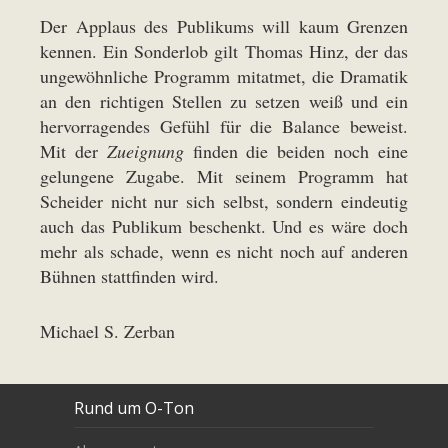
Der Applaus des Publikums will kaum Grenzen
kennen. Ein Sonderlob gilt Thomas Hinz, der das
ungewöhnliche Programm mitatmet, die Dramatik
an den richtigen Stellen zu setzen weiß und ein
hervorragendes Gefühl für die Balance beweist.
Mit der
Zueignung
finden die beiden noch eine
gelungene Zugabe. Mit seinem Programm hat
Scheider nicht nur sich selbst, sondern eindeutig
auch das Publikum beschenkt. Und es wäre doch
mehr als schade, wenn es nicht noch auf anderen
Bühnen stattfinden wird.
Michael S. Zerban
Rund um O-Ton