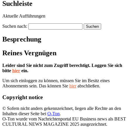
Suchleiste
Aktuelle Aufführungen
Suchen nach:
Besprechung
Reines Vergnügen
Leider sind Sie nicht zum Zugriff berechtigt. Loggen Sie sich
bitte
hier
ein.
Um sich einloggen zu können, müssen Sie im Besitz eines
Abonnements sein. Das können Sie
hier
abschließen.
Copyright notice
© Sofern nicht anders gekennzeichnet, liegen alle Rechte an den
Inhalten dieser Seite bei
O-Ton
.
O-Ton wurde vom Nachrichtenportal EU Business news als BEST
CULTURAL NEWS MAGAZINE 2025 ausgezeichnet.