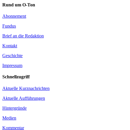
Rund um O-Ton
Abonnement
Fundus
Brief an die Redaktion
Kontakt
Geschichte
Impressum
Schnellzugriff
Aktuelle Kurznachrichten
Aktuelle Aufführungen
Hintergründe
Medien
Kommentar