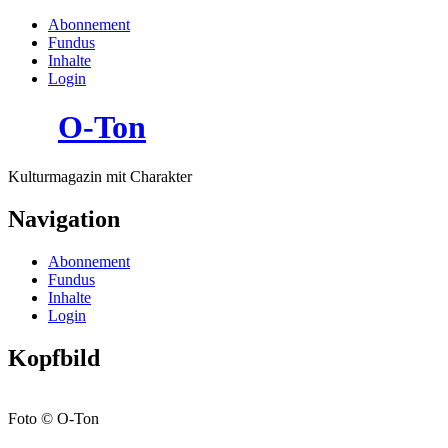
Abonnement
Fundus
Inhalte
Login
O-Ton
Kulturmagazin mit Charakter
Navigation
Abonnement
Fundus
Inhalte
Login
Kopfbild
Foto © O-Ton