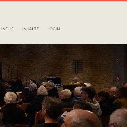
UNDUS
INHALTE
LOGIN