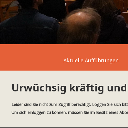
Aktuelle Aufführungen
Urwüchsig kräftig und 
Leider sind Sie nicht zum Zugriff berechtigt. Loggen Sie sich bit
Um sich einloggen zu können, müssen Sie im Besitz eines Ab