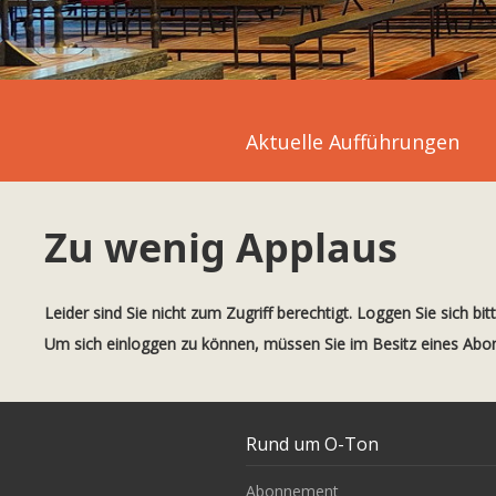
Aktuelle Aufführungen
Zu wenig Applaus
Leider sind Sie nicht zum Zugriff berechtigt. Loggen Sie sich bit
Um sich einloggen zu können, müssen Sie im Besitz eines Ab
Rund um O-Ton
Abonnement