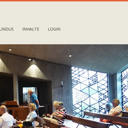
UNDUS
INHALTE
LOGIN