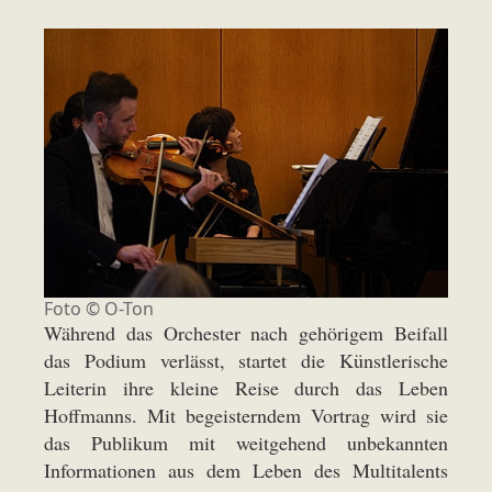
Foto © O-Ton
Während das Orchester nach gehörigem Beifall
das Podium verlässt, startet die Künstlerische
Leiterin ihre kleine Reise durch das Leben
Hoffmanns. Mit begeisterndem Vortrag wird sie
das Publikum mit weitgehend unbekannten
Informationen aus dem Leben des Multitalents