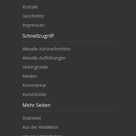
Kontakt
Geschichte
Impressum
Schnellzugriff
Aktuelle Kurznachrichten
Aktuelle Aufführungen
Hintergründe
Medien
Kommentar
Kunststücke
Mehr Seiten
Startseite
Aus der Redaktion