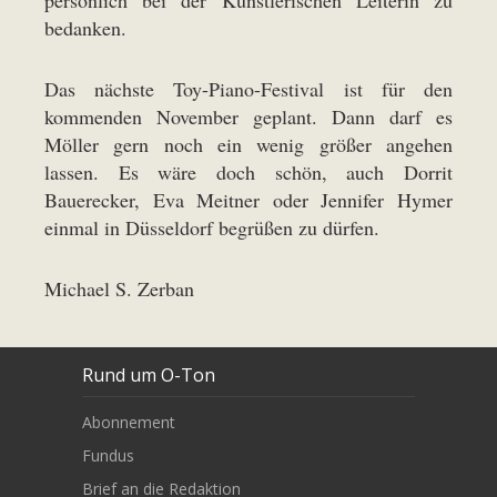
bedanken.
Das nächste Toy-Piano-Festival ist für den
kommenden November geplant. Dann darf es
Möller gern noch ein wenig größer angehen
lassen. Es wäre doch schön, auch Dorrit
Bauerecker, Eva Meitner oder Jennifer Hymer
einmal in Düsseldorf begrüßen zu dürfen.
Michael S. Zerban
Rund um O-Ton
Abonnement
Fundus
Brief an die Redaktion