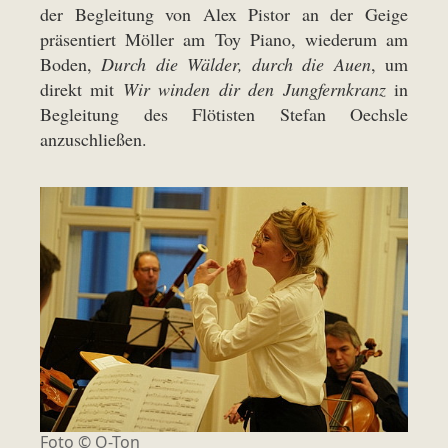
der Begleitung von Alex Pistor an der Geige
präsentiert Möller am Toy Piano, wiederum am
Boden,
Durch die Wälder, durch die Auen
, um
direkt mit
Wir winden dir den Jungfernkranz
in
Begleitung des Flötisten Stefan Oechsle
anzuschließen.
Foto © O-Ton