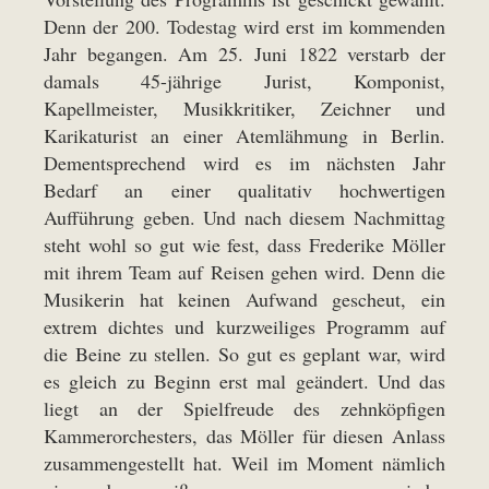
Denn der 200. Todestag wird erst im kommenden
Jahr begangen. Am 25. Juni 1822 verstarb der
damals 45-jährige Jurist, Komponist,
Kapellmeister, Musikkritiker, Zeichner und
Karikaturist an einer Atemlähmung in Berlin.
Dementsprechend wird es im nächsten Jahr
Bedarf an einer qualitativ hochwertigen
Aufführung geben. Und nach diesem Nachmittag
steht wohl so gut wie fest, dass Frederike Möller
mit ihrem Team auf Reisen gehen wird. Denn die
Musikerin hat keinen Aufwand gescheut, ein
extrem dichtes und kurzweiliges Programm auf
die Beine zu stellen. So gut es geplant war, wird
es gleich zu Beginn erst mal geändert. Und das
liegt an der Spielfreude des zehnköpfigen
Kammerorchesters, das Möller für diesen Anlass
zusammengestellt hat. Weil im Moment nämlich