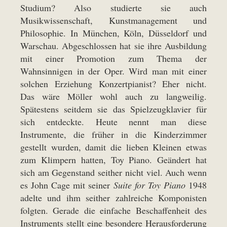
Studium? Also studierte sie auch
Musikwissenschaft, Kunstmanagement und
Philosophie. In München, Köln, Düsseldorf und
Warschau. Abgeschlossen hat sie ihre Ausbildung
mit einer Promotion zum Thema der
Wahnsinnigen in der Oper. Wird man mit einer
solchen Erziehung Konzertpianist? Eher nicht.
Das wäre Möller wohl auch zu langweilig.
Spätestens seitdem sie das Spielzeugklavier für
sich entdeckte. Heute nennt man diese
Instrumente, die früher in die Kinderzimmer
gestellt wurden, damit die lieben Kleinen etwas
zum Klimpern hatten, Toy Piano. Geändert hat
sich am Gegenstand seither nicht viel. Auch wenn
es John Cage mit seiner
Suite for Toy Piano
1948
adelte und ihm seither zahlreiche Komponisten
folgten. Gerade die einfache Beschaffenheit des
Instruments stellt eine besondere Herausforderung