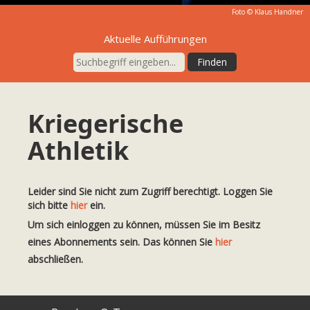
Foto ©
Klaus Handner
Aktuelle Aufführungen
Kriegerische
Athletik
Leider sind Sie nicht zum Zugriff berechtigt. Loggen Sie
sich bitte
hier
ein.
Um sich einloggen zu können, müssen Sie im Besitz
eines Abonnements sein. Das können Sie
hier
abschließen.