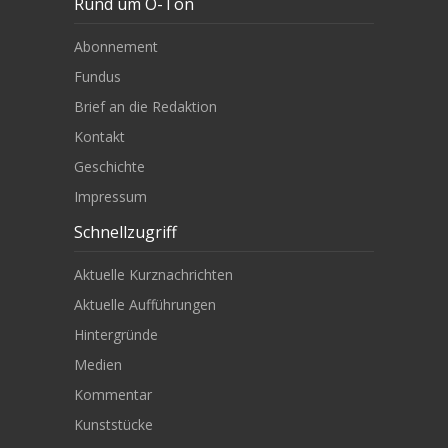
Rund um O-Ton
Abonnement
Fundus
Brief an die Redaktion
Kontakt
Geschichte
Impressum
Schnellzugriff
Aktuelle Kurznachrichten
Aktuelle Aufführungen
Hintergründe
Medien
Kommentar
Kunststücke