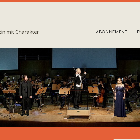
in mit Charakter
ABONNEMENT
F