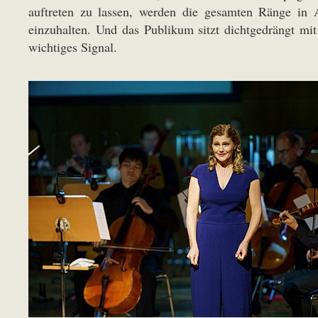
auftreten zu lassen, werden die gesamten Ränge in
einzuhalten. Und das Publikum sitzt dichtgedrängt mit
wichtiges Signal.