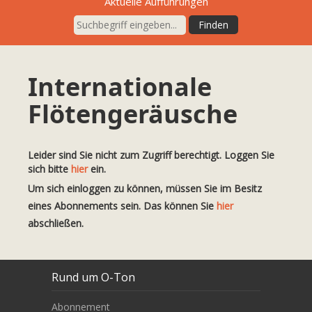
Aktuelle Aufführungen
Internationale
Flötengeräusche
Leider sind Sie nicht zum Zugriff berechtigt. Loggen Sie
sich bitte
hier
ein.
Um sich einloggen zu können, müssen Sie im Besitz
eines Abonnements sein. Das können Sie
hier
abschließen.
Rund um O-Ton
Abonnement