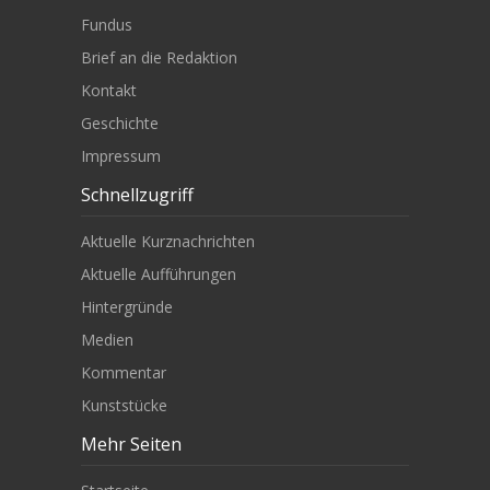
Fundus
Brief an die Redaktion
Kontakt
Geschichte
Impressum
Schnellzugriff
Aktuelle Kurznachrichten
Aktuelle Aufführungen
Hintergründe
Medien
Kommentar
Kunststücke
Mehr Seiten