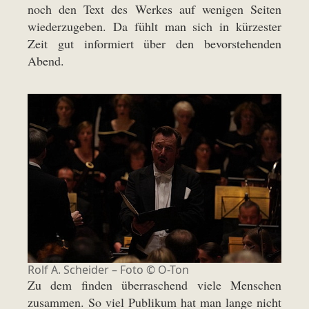
noch den Text des Werkes auf wenigen Seiten
wiederzugeben. Da fühlt man sich in kürzester
Zeit gut informiert über den bevorstehenden
Abend.
Rolf A. Scheider – Foto © O-Ton
Zu dem finden überraschend viele Menschen
zusammen. So viel Publikum hat man lange nicht