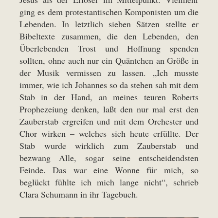
ging es dem protestantischen Komponisten um die
Lebenden. In letztlich sieben Sätzen stellte er
Bibeltexte zusammen, die den Lebenden, den
Überlebenden Trost und Hoffnung spenden
sollten, ohne auch nur ein Quäntchen an Größe in
der Musik vermissen zu lassen. „Ich musste
immer, wie ich Johannes so da stehen sah mit dem
Stab in der Hand, an meines teuren Roberts
Prophezeiung denken, laßt den nur mal erst den
Zauberstab ergreifen und mit dem Orchester und
Chor wirken – welches sich heute erfüllte. Der
Stab wurde wirklich zum Zauberstab und
bezwang Alle, sogar seine entscheidendsten
Feinde. Das war eine Wonne für mich, so
beglückt fühlte ich mich lange nicht“, schrieb
Clara Schumann in ihr Tagebuch.