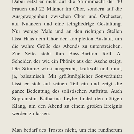
Dabei setzt er nicht auf die Stimmmacht der 40
Frauen und 22 Männer im Chor, sondern auf die
Ausgewogenheit zwischen Chor und Orchester,
auf Nuancen und eine feingliedrige Gestaltung.
Nur wenige Male und an den richtigen Stellen
lässt Haas dem Chor den kompletten Auslauf, um
die wahre Größe des Abends zu unterstreichen.
Zur Seite steht ihm Bass-Bariton Rolf A.
Scheider, der wie ein Phönix aus der Asche steigt.
Die Stimme wirkt ausgeruht, kraftvoll und rund,
ja, balsamisch. Mit größtmöglicher Souveränität
lässt er sich auf seinen Teil ein und zeigt die
ganze Bedeutung des solistischen Auftritts. Auch
Sopranistin Katharina Leyhe findet den nötigen
Klang, um den Abend zu einem großen Ereignis
werden zu lassen.
Man bedarf des Trostes nicht, um eine rundherum