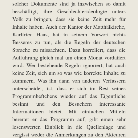
solcher Dokumente sind ja inzwischen so damit
beschäftigt, ihre Geschlechterideologie unters
Volk zu bringen, dass sie keine Zeit mehr für
Inhalte haben. Auch der Kantor der Matthäikirche,
Karlfried Haas, hat in seinem Vorwort nichts
Besseres zu tun, als die Regeln der deutschen
Sprache zu missachten. Dazu korreliert, dass die
Aufführung gleich mal um einen Monat vordatiert
wird. Wer bestehende Regeln ignoriert, hat auch
keine Zeit, sich um so was wie korrekte Inhalte zu
kümmern. Was ihn dann von anderen Verfassern
unterscheidet, ist, dass er sich im Rest seines
Programmheftchens wieder auf das Eigentliche
besinnt und den Besuchern interessante
Informationen bietet. Mit einfachen Mitteln
bereitet er das Programm auf, gibt einen sehr
lesenswerten Einblick in die Quellenlage und
vergisst weder die Anmerkungen zu den Akteuren