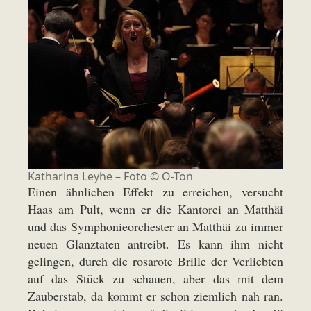
Katharina Leyhe – Foto © O-Ton
Einen ähnlichen Effekt zu erreichen, versucht
Haas am Pult, wenn er die Kantorei an Matthäi
und das Symphonieorchester an Matthäi zu immer
neuen Glanztaten antreibt. Es kann ihm nicht
gelingen, durch die rosarote Brille der Verliebten
auf das Stück zu schauen, aber das mit dem
Zauberstab, da kommt er schon ziemlich nah ran.