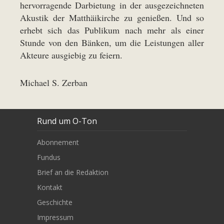
hervorragende Darbietung in der ausgezeichneten
Akustik der Matthäikirche zu genießen. Und so
erhebt sich das Publikum nach mehr als einer
Stunde von den Bänken, um die Leistungen aller
Akteure ausgiebig zu feiern.
Michael S. Zerban
Rund um O-Ton
Abonnement
Fundus
Brief an die Redaktion
Kontakt
Geschichte
Impressum