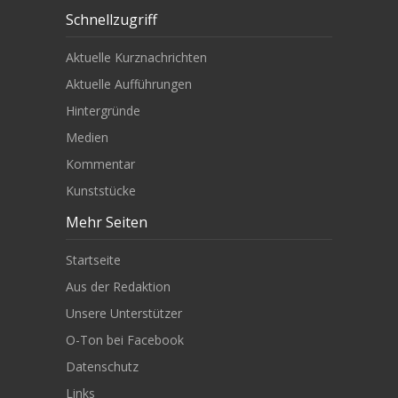
Schnellzugriff
Aktuelle Kurznachrichten
Aktuelle Aufführungen
Hintergründe
Medien
Kommentar
Kunststücke
Mehr Seiten
Startseite
Aus der Redaktion
Unsere Unterstützer
O-Ton bei Facebook
Datenschutz
Links