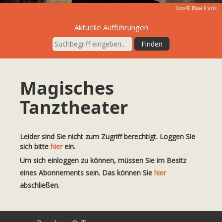
Foto ©
Rosa Frank
Aktuelle Aufführungen
Magisches
Tanztheater
Leider sind Sie nicht zum Zugriff berechtigt. Loggen Sie
sich bitte
hier
ein.
Um sich einloggen zu können, müssen Sie im Besitz
eines Abonnements sein. Das können Sie
hier
abschließen.