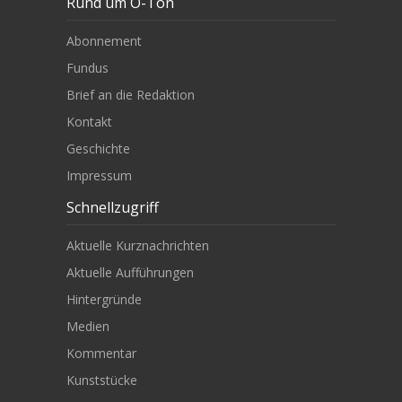
Rund um O-Ton
Abonnement
Fundus
Brief an die Redaktion
Kontakt
Geschichte
Impressum
Schnellzugriff
Aktuelle Kurznachrichten
Aktuelle Aufführungen
Hintergründe
Medien
Kommentar
Kunststücke