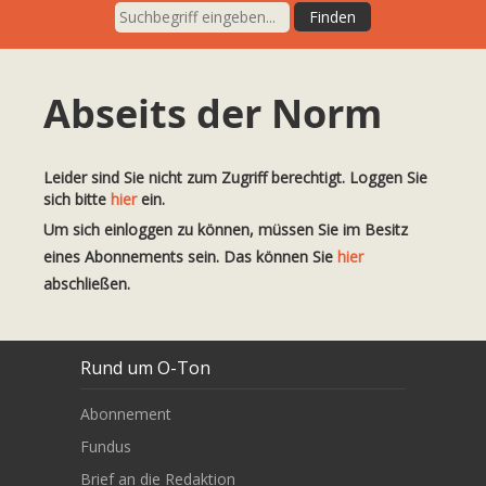
Abseits der Norm
Leider sind Sie nicht zum Zugriff berechtigt. Loggen Sie
sich bitte
hier
ein.
Um sich einloggen zu können, müssen Sie im Besitz
eines Abonnements sein. Das können Sie
hier
abschließen.
Rund um O-Ton
Abonnement
Fundus
Brief an die Redaktion