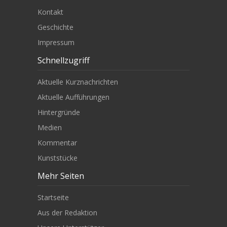
Kontakt
Geschichte
Impressum
Schnellzugriff
Aktuelle Kurznachrichten
Aktuelle Aufführungen
Hintergründe
Medien
Kommentar
Kunststücke
Mehr Seiten
Startseite
Aus der Redaktion