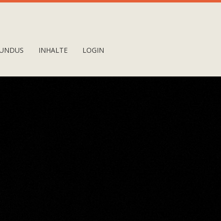
UNDUS
INHALTE
LOGIN