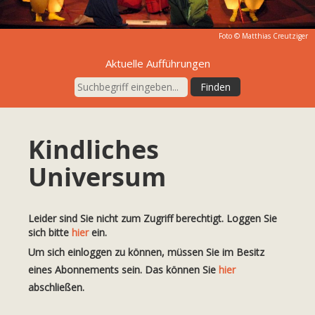
Foto ©
Matthias Creutziger
Aktuelle Aufführungen
Kindliches
Universum
Leider sind Sie nicht zum Zugriff berechtigt. Loggen Sie
sich bitte
hier
ein.
Um sich einloggen zu können, müssen Sie im Besitz
eines Abonnements sein. Das können Sie
hier
abschließen.