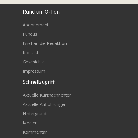
Rund um O-Ton
Abonnement
Fundus
Brief an die Redaktion
Kontakt
Geschichte
Impressum
Schnellzugriff
Aktuelle Kurznachrichten
Aktuelle Aufführungen
Hintergründe
Medien
Kommentar