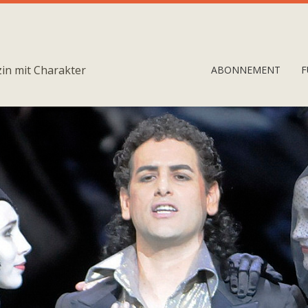
in mit Charakter
ABONNEMENT
F