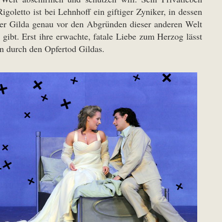
igoletto ist bei Lehnhoff ein giftiger Zyniker, in dessen
hter Gilda genau vor den Abgründen dieser anderen Welt
gibt. Erst ihre erwachte, fatale Liebe zum Herzog lässt
en durch den Opfertod Gildas.