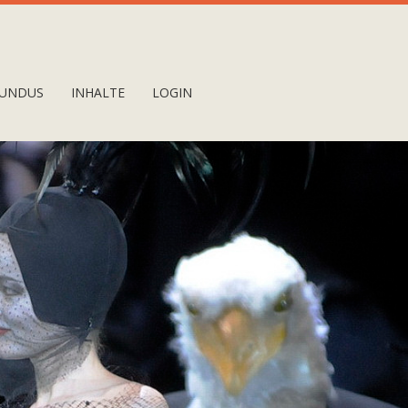
UNDUS
INHALTE
LOGIN