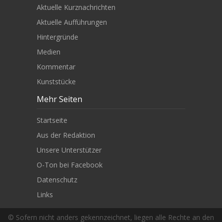
Aktuelle Kurznachrichten
Aktuelle Aufführungen
Hintergründe
Medien
Kommentar
Kunststücke
Mehr Seiten
Startseite
Aus der Redaktion
Unsere Unterstützer
O-Ton bei Facebook
Datenschutz
Links
© Sofern nicht anders gekennzeichnet, liegen alle Rechte an den