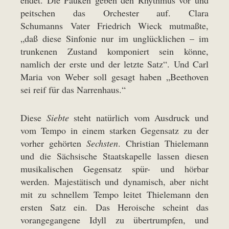
peitschen das Orchester auf. Clara
Schumanns Vater Friedrich Wieck mutmaßte,
„daß diese Sinfonie nur im unglücklichen – im
trunkenen Zustand komponiert sein könne,
namlich der erste und der letzte Satz“. Und Carl
Maria von Weber soll gesagt haben „Beethoven
sei reif für das Narrenhaus.“
Diese
Siebte
steht natürlich vom Ausdruck und
vom Tempo in einem starken Gegensatz zu der
vorher gehörten
Sechsten
. Christian Thielemann
und die Sächsische Staatskapelle lassen diesen
musikalischen Gegensatz spür- und hörbar
werden. Majestätisch und dynamisch, aber nicht
mit zu schnellem Tempo leitet Thielemann den
ersten Satz ein. Das Heroische scheint das
vorangegangene Idyll zu übertrumpfen, und