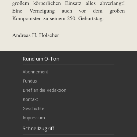
großem körperlichen Einsatz alles abverlangt!
Eine Verneigung auch vor dem großen
Komponisten zu seinem 250. Geburtstag.
Andreas H. Hölscher
Rund um O-Ton
Abonnement
Fundus
Brief an die Redaktion
Kontakt
Geschichte
Impressum
Schnellzugriff