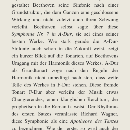
gestaltet Beethoven seine Sinfonie nach einer
Grundstruktur, die dem Ganzen eine geschlossene
Wirkung und nicht zuletzt auch ihren Schwung
verleiht. Beethoven selbst sagte über diese
Symphonie Nr. 7 in A-Dur
, sie sei eines seiner
besten Werke. Wie stark gerade die A-Dur-
Sinfonie auch schon in die Zukunft weist, zeigt
ein kurzer Blick auf die Tonarten, auf Beethovens
Umgang mit der Harmonik dieses Werkes. A-Dur
als Grundtonart zöge nach den Regeln der
Harmonik nicht unbedingt nach sich, dass weite
Teile des Werkes in F-Dur stehen. Diese fremde
Tonart F-Dur aber verleiht der Musik etwas
Changierendes, einen klanglichen Reichtum, der
prophetisch in die Romantik weist. Der Rhythmus
des ersten Satzes veranlasste Richard Wagner,
diese Symphonie als eine
Apotheose des Tanzes
zu bezeichnen. Wie der erste, so wird auch der