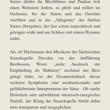
Satzes dürfen die Blechbläser und Pauken sich
einen Wettstreit liefern, es pfeift und trillert im
Orchester, bis der Sturm und das Gewitter
verebben und in das „Allegretto“ des fünften
Satzes übergehen, der fast schon majestätisch und
getragen wirkt und am Schluss mit einem Hymnus
endet.
Als ob Thielemann den Musikern der Sächsischen
Staatskapelle Dresden vor der Aufführung
Beethovens Worte „mehr Ausdruck der
Empfindung als Mahlerey“ nochmal ans Herz
gelegt hätte, ist der Gesamteindruck dieser
sechsten Symphonie eine ausdrucksstarke und
gefühlsbetonte Interpretation der Sätze. Ob sanfte
Heiterkeit oder aufwühlend stürmisch-energischer
Tonfall, der Klang der Staatskapelle bleibt dabei
stets transparent und ausgeglichen.