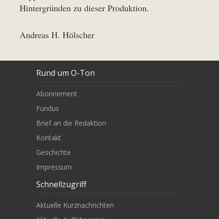
Hintergründen zu dieser Produktion.
Andreas H. Hölscher
Rund um O-Ton
Abonnement
Fundus
Brief an die Redaktion
Kontakt
Geschichte
Impressum
Schnellzugriff
Aktuelle Kurznachrichten