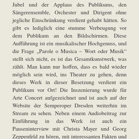
Jubel und der Applaus des Publikums, den
Sängerensemble, Orchester und Dirigent ohne
jegliche Einschränkung verdient gehabt hätten. So
gibt es lediglich eine stumme Verbeugung vor
dem Publikum an den Bildschirmen. Diese
Aufführung ist ein musikalischer Hochgenuss, und
die Frage „Parole o Musica – Wort oder Musik“
stellt sich nicht, es ist das Gesamtkunstwerk, was
zählt. Man kann nur hoffen, dass es bald wieder
möglich sein wird, ins Theater zu gehen, denn
dieses Werk in dieser Besetzung verdient ein
Publikum vor Ort! Die Inszenierung wurde für
Arte Concert aufgezeichnet und ist auch auf der
Website der Semperoper Dresden weiterhin im
Stream zu sehen. Neben einem Audiobeitrag zur
Einführung in das Werk ist auch ein
Pauseninterview mit Christa Mayer und Georg
Zeppenfeld zu hören, mit interessanten Fakten und