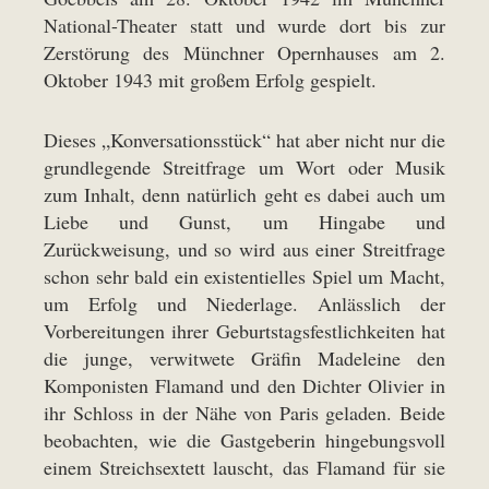
National-Theater statt und wurde dort bis zur
Zerstörung des Münchner Opernhauses am 2.
Oktober 1943 mit großem Erfolg gespielt.
Dieses „Konversationsstück“ hat aber nicht nur die
grundlegende Streitfrage um Wort oder Musik
zum Inhalt, denn natürlich geht es dabei auch um
Liebe und Gunst, um Hingabe und
Zurückweisung, und so wird aus einer Streitfrage
schon sehr bald ein existentielles Spiel um Macht,
um Erfolg und Niederlage. Anlässlich der
Vorbereitungen ihrer Geburtstagsfestlichkeiten hat
die junge, verwitwete Gräfin Madeleine den
Komponisten Flamand und den Dichter Olivier in
ihr Schloss in der Nähe von Paris geladen. Beide
beobachten, wie die Gastgeberin hingebungsvoll
einem Streichsextett lauscht, das Flamand für sie