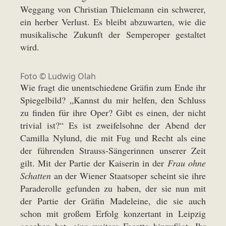
Weggang von Christian Thielemann ein schwerer,
ein herber Verlust. Es bleibt abzuwarten, wie die
musikalische Zukunft der Semperoper gestaltet
wird.
Foto ©
Ludwig Olah
Wie fragt die unentschiedene Gräfin zum Ende ihr
Spiegelbild? „Kannst du mir helfen, den Schluss
zu finden für ihre Oper? Gibt es einen, der nicht
trivial ist?“ Es ist zweifelsohne der Abend der
Camilla Nylund, die mit Fug und Recht als eine
der führenden Strauss-Sängerinnen unserer Zeit
gilt. Mit der Partie der Kaiserin in der
Frau ohne
Schatten
an der Wiener Staatsoper scheint sie ihre
Paraderolle gefunden zu haben, der sie nun mit
der Partie der Gräfin Madeleine, die sie auch
schon mit großem Erfolg konzertant in Leipzig