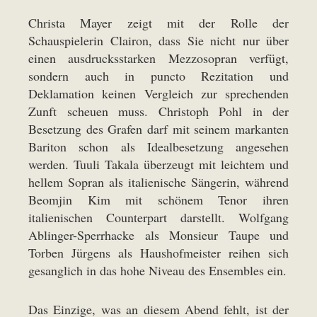
Christa Mayer zeigt mit der Rolle der
Schauspielerin Clairon, dass Sie nicht nur über
einen ausdrucksstarken Mezzosopran verfügt,
sondern auch in puncto Rezitation und
Deklamation keinen Vergleich zur sprechenden
Zunft scheuen muss. Christoph Pohl in der
Besetzung des Grafen darf mit seinem markanten
Bariton schon als Idealbesetzung angesehen
werden. Tuuli Takala überzeugt mit leichtem und
hellem Sopran als italienische Sängerin, während
Beomjin Kim mit schönem Tenor ihren
italienischen Counterpart darstellt. Wolfgang
Ablinger-Sperrhacke als Monsieur Taupe und
Torben Jürgens als Haushofmeister reihen sich
gesanglich in das hohe Niveau des Ensembles ein.
Das Einzige, was an diesem Abend fehlt, ist der