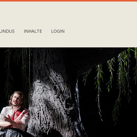
UNDUS
INHALTE
LOGIN