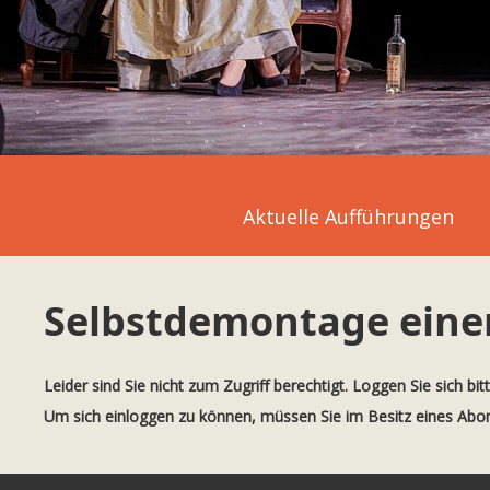
Aktuelle Aufführungen
Selbstdemontage einer
Leider sind Sie nicht zum Zugriff berechtigt. Loggen Sie sich bit
Um sich einloggen zu können, müssen Sie im Besitz eines Ab