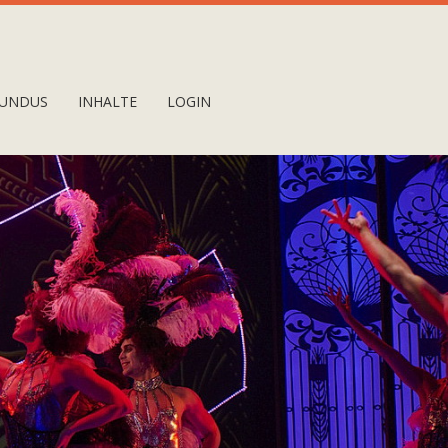
UNDUS
INHALTE
LOGIN