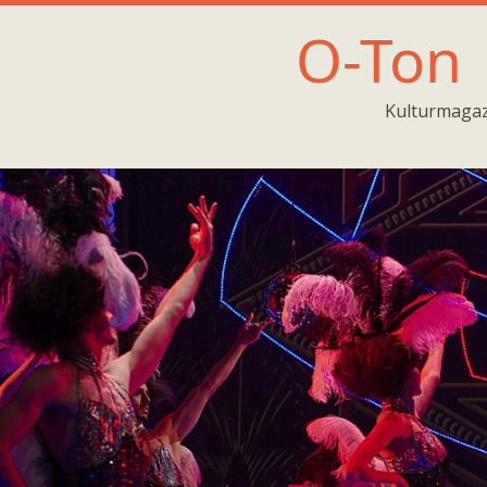
O-Ton
Kulturmagaz