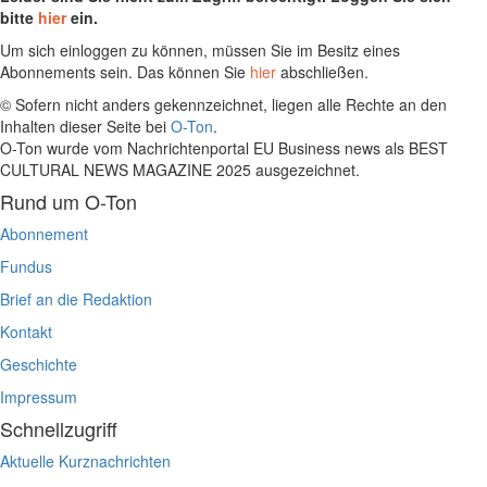
bitte
hier
ein.
Um sich einloggen zu können, müssen Sie im Besitz eines
Abonnements sein. Das können Sie
hier
abschließen.
© Sofern nicht anders gekennzeichnet, liegen alle Rechte an den
Inhalten dieser Seite bei
O-Ton
.
O-Ton wurde vom Nachrichtenportal EU Business news als BEST
CULTURAL NEWS MAGAZINE 2025 ausgezeichnet.
Rund um O-Ton
Abonnement
Fundus
Brief an die Redaktion
Kontakt
Geschichte
Impressum
Schnellzugriff
Aktuelle Kurznachrichten