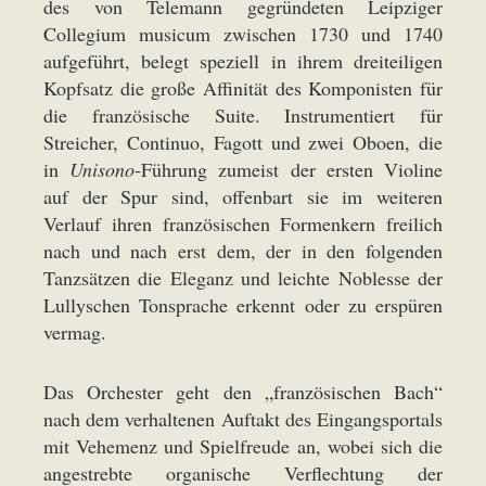
des von Telemann gegründeten Leipziger
Collegium musicum zwischen 1730 und 1740
aufgeführt, belegt speziell in ihrem dreiteiligen
Kopfsatz die große Affinität des Komponisten für
die französische Suite. Instrumentiert für
Streicher, Continuo, Fagott und zwei Oboen, die
in
Unisono
-Führung zumeist der ersten Violine
auf der Spur sind, offenbart sie im weiteren
Verlauf ihren französischen Formenkern freilich
nach und nach erst dem, der in den folgenden
Tanzsätzen die Eleganz und leichte Noblesse der
Lullyschen Tonsprache erkennt oder zu erspüren
vermag.
Das Orchester geht den „französischen Bach“
nach dem verhaltenen Auftakt des Eingangsportals
mit Vehemenz und Spielfreude an, wobei sich die
angestrebte organische Verflechtung der