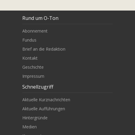
Rund um O-Ton
Abonnement
Fundus
Brief an die Redaktion
Kontakt
Geschichte
Impressum
Schnellzugriff
Aktuelle Kurznachrichten
Aktuelle Aufführungen
Hintergründe
Medien