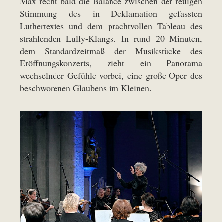
Max recht bald die Balance zwischen der reuigen
Stimmung des in Deklamation gefassten
Luthertextes und dem prachtvollen Tableau des
strahlenden Lully-Klangs. In rund 20 Minuten,
dem Standardzeitmaß der Musikstücke des
Eröffnungskonzerts, zieht ein Panorama
wechselnder Gefühle vorbei, eine große Oper des
beschworenen Glaubens im Kleinen.