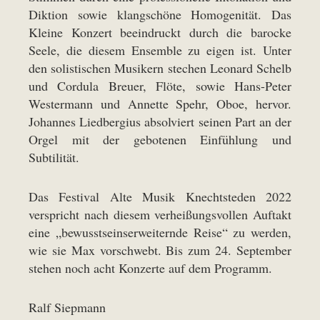
Diktion sowie klangschöne Homogenität. Das
Kleine Konzert beeindruckt durch die barocke
Seele, die diesem Ensemble zu eigen ist. Unter
den solistischen Musikern stechen Leonard Schelb
und Cordula Breuer, Flöte, sowie Hans-Peter
Westermann und Annette Spehr, Oboe, hervor.
Johannes Liedbergius absolviert seinen Part an der
Orgel mit der gebotenen Einfühlung und
Subtilität.
Das Festival Alte Musik Knechtsteden 2022
verspricht nach diesem verheißungsvollen Auftakt
eine „bewusstseinserweiternde Reise“ zu werden,
wie sie Max vorschwebt. Bis zum 24. September
stehen noch acht Konzerte auf dem Programm.
Ralf Siepmann