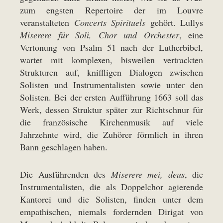
zum engsten Repertoire der im Louvre
veranstalteten
Concerts Spirituels
gehört. Lullys
Miserere für Soli, Chor und Orchester
, eine
Vertonung von Psalm 51 nach der Lutherbibel,
wartet mit komplexen, bisweilen vertrackten
Strukturen auf, kniffligen Dialogen zwischen
Solisten und Instrumentalisten sowie unter den
Solisten. Bei der ersten Aufführung 1663 soll das
Werk, dessen Struktur später zur Richtschnur für
die französische Kirchenmusik auf viele
Jahrzehnte wird, die Zuhörer förmlich in ihren
Bann geschlagen haben.
Die Ausführenden des
Miserere mei, deus
, die
Instrumentalisten, die als Doppelchor agierende
Kantorei und die Solisten, finden unter dem
empathischen, niemals fordernden Dirigat von