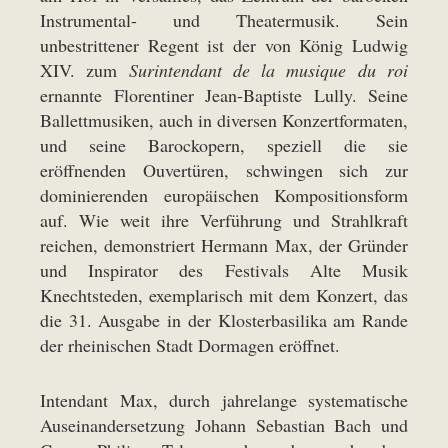
Instrumental- und Theatermusik. Sein
unbestrittener Regent ist der von König Ludwig
XIV. zum
Surintendant de la musique du roi
ernannte Florentiner Jean-Baptiste Lully. Seine
Ballettmusiken, auch in diversen Konzertformaten,
und seine Barockopern, speziell die sie
eröffnenden Ouvertüren, schwingen sich zur
dominierenden europäischen Kompositionsform
auf. Wie weit ihre Verführung und Strahlkraft
reichen, demonstriert Hermann Max, der Gründer
und Inspirator des Festivals Alte Musik
Knechtsteden, exemplarisch mit dem Konzert, das
die 31. Ausgabe in der Klosterbasilika am Rande
der rheinischen Stadt Dormagen eröffnet.
Intendant Max, durch jahrelange systematische
Auseinandersetzung Johann Sebastian Bach und