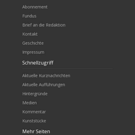
Abonnement
Fundus
Brief an die Redaktion
Kontakt
Geschichte
Impressum
Schnellzugriff
Aktuelle Kurznachrichten
Aktuelle Aufführungen
Hintergründe
Medien
Kommentar
Kunststücke
Mehr Seiten