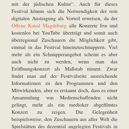
mit der jüdischen Kultur“. Auch für dieses
Festival könnte sich die Notwendigkeit der rein
digitalen Austragung als Vorteil erweisen, da der
Offene Kanal Magdeburg
alle Konzerte live und
kostenlos bei YouTube überträgt und somit auch
überregional Zuschauern die Möglichkeit gibt,
einmal in das Festival hineinzuschnuppern. Viel
mehr als ein Schnupperangebot scheint es aber
auch nicht zu werden, wenn man das
Eröffnungskonzert als Maßstab nimmt. Zwar
findet man auf der Festivalseite ausreichende
Informationen zu den Programmen und den
Mitwirkenden, aber es erstaunt doch, dass es einer
Ansammlung von Medienschaffenden nicht
gelingt, mehr als ein medioker abgefilmtes
Konzert zu zeigen. Die Gelegenheit
beispielsweise, den Zuschauern aus aller Welt die
Spielstätten des dezentral angelegten Festivals in