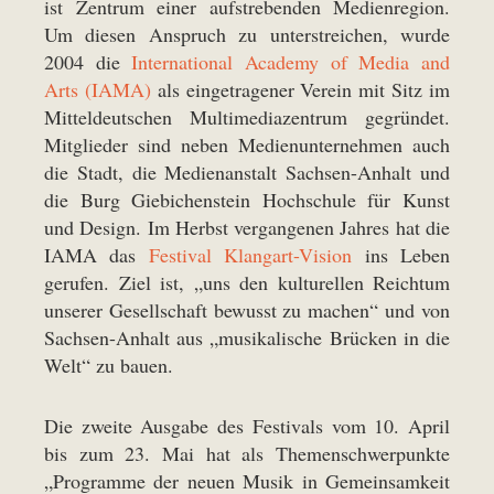
ist Zentrum einer aufstrebenden Medienregion.
Um diesen Anspruch zu unterstreichen, wurde
2004 die
International Academy of Media and
Arts (IAMA)
als eingetragener Verein mit Sitz im
Mitteldeutschen Multimediazentrum gegründet.
Mitglieder sind neben Medienunternehmen auch
die Stadt, die Medienanstalt Sachsen-Anhalt und
die Burg Giebichenstein Hochschule für Kunst
und Design. Im Herbst vergangenen Jahres hat die
IAMA das
Festival Klangart-Vision
ins Leben
gerufen. Ziel ist, „uns den kulturellen Reichtum
unserer Gesellschaft bewusst zu machen“ und von
Sachsen-Anhalt aus „musikalische Brücken in die
Welt“ zu bauen.
Die zweite Ausgabe des Festivals vom 10. April
bis zum 23. Mai hat als Themenschwerpunkte
„Programme der neuen Musik in Gemeinsamkeit