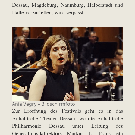
Dessau, Magdeburg, Naumburg, Halberstadt und
Halle vorzustellen, wird verpasst.
Ania Vegry – Bildschirmfoto
Zur Eröffnung des Festivals geht es in das
Anhaltische Theater Dessau, wo die Anhaltische
Philharmonie Dessau unter Leitung des
Generalmusikdirektors Markus L. Frank ein