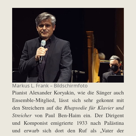
Markus L. Frank – Bildschirmfoto
Pianist Alexander Koryakin, wie die Sänger auch
Ensemble-Mitglied, lässt sich sehr gekonnt mit
den Streichern auf die
Rhapsodie für Klavier und
Streicher
von Paul Ben-Haim ein. Der Dirigent
und Komponist emigrierte 1933 nach Palästina
und erwarb sich dort den Ruf als „Vater der