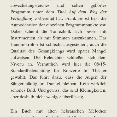
abwechslungsreiches und selten gehörtes
Programm unter dem Titel
Auf dem Weg der
Verheißung
vorbereitet hat. Frank selbst liest die
Anmoderation der einzelnen Programmpunkte vor.
Dabei scheint die Tontechnik sich besser mit
Instrumenten als mit Stimmen auszukennen. Das
Handmikrofon ist schlecht ausgesteuert, auch die
Qualität des Gesangklangs wird später Mängel
aufweisen. Die Beleuchter schließen sich dem
Niveau an. Vermutlich wird hier die 08/15-
Standardbeleuchtung für Konzerte im Theater
gewählt. Das führt dazu, dass die Augen der
Sänger häufig im Dunkel bleiben. Kein wirklich
schönes Bild. Und gewiss, das sind Kleinigkeiten,
aber deshalb nicht weniger überflüssig.
Ein Buch mit alten hebräischen Melodien