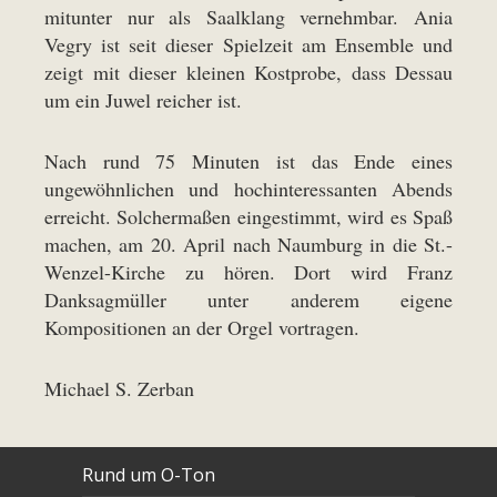
mitunter nur als Saalklang vernehmbar. Ania
Vegry ist seit dieser Spielzeit am Ensemble und
zeigt mit dieser kleinen Kostprobe, dass Dessau
um ein Juwel reicher ist.
Nach rund 75 Minuten ist das Ende eines
ungewöhnlichen und hochinteressanten Abends
erreicht. Solchermaßen eingestimmt, wird es Spaß
machen, am 20. April nach Naumburg in die St.-
Wenzel-Kirche zu hören. Dort wird Franz
Danksagmüller unter anderem eigene
Kompositionen an der Orgel vortragen.
Michael S. Zerban
Rund um O-Ton