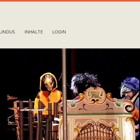
UNDUS
INHALTE
LOGIN