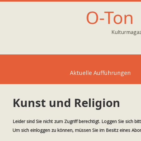
O-Ton
Kulturmagaz
Aktuelle Aufführungen
Kunst und Religion
Leider sind Sie nicht zum Zugriff berechtigt. Loggen Sie sich bit
Um sich einloggen zu können, müssen Sie im Besitz eines Ab