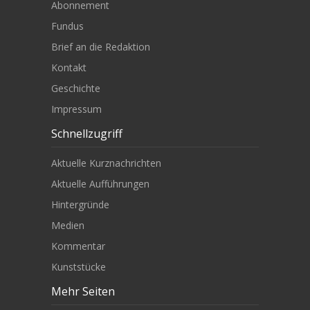
Abonnement
Fundus
Brief an die Redaktion
Kontakt
Geschichte
Impressum
Schnellzugriff
Aktuelle Kurznachrichten
Aktuelle Aufführungen
Hintergründe
Medien
Kommentar
Kunststücke
Mehr Seiten