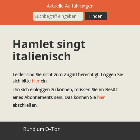
Aktuelle Aufführungen
Hamlet singt
italienisch
Leider sind Sie nicht zum Zugriff berechtigt. Loggen Sie
sich bitte
hier
ein.
Um sich einloggen zu können, müssen Sie im Besitz
eines Abonnements sein. Das können Sie
hier
abschließen.
Rund um O-Ton