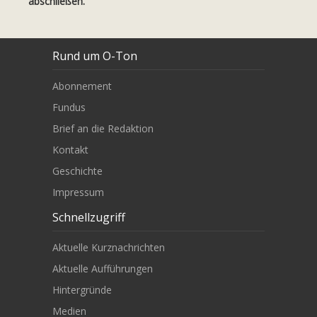
abschließen.
Rund um O-Ton
Abonnement
Fundus
Brief an die Redaktion
Kontakt
Geschichte
Impressum
Schnellzugriff
Aktuelle Kurznachrichten
Aktuelle Aufführungen
Hintergründe
Medien