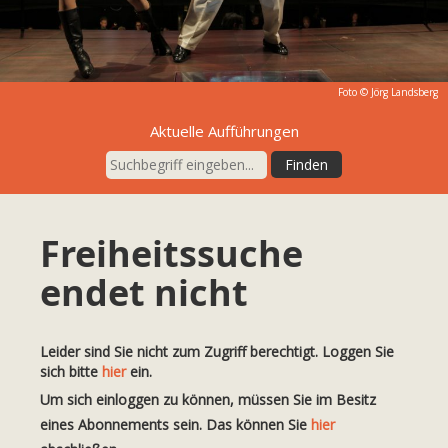
Foto ©
Jörg Landsberg
Aktuelle Aufführungen
Freiheitssuche
endet nicht
Leider sind Sie nicht zum Zugriff berechtigt. Loggen Sie
sich bitte
hier
ein.
Um sich einloggen zu können, müssen Sie im Besitz
eines Abonnements sein. Das können Sie
hier