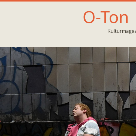
O-Ton
Kulturmagaz