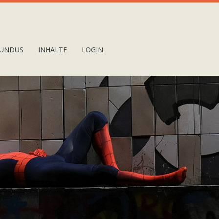
UNDUS
INHALTE
LOGIN