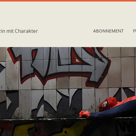
in mit Charakter
ABONNEMENT
F