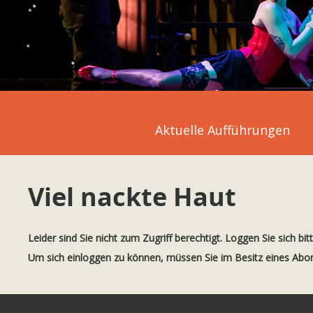
Aktuelle Aufführungen
Viel nackte Haut
Leider sind Sie nicht zum Zugriff berechtigt. Loggen Sie sich bit
Um sich einloggen zu können, müssen Sie im Besitz eines Ab