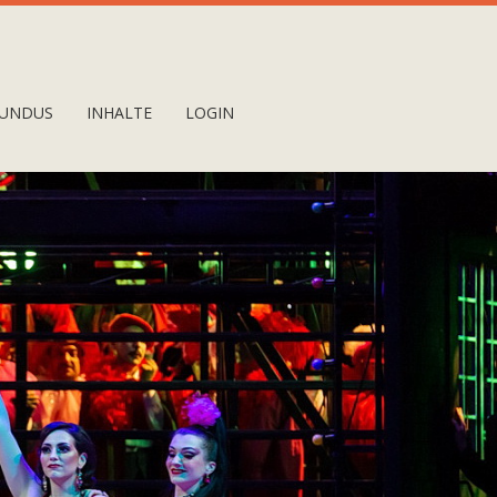
UNDUS
INHALTE
LOGIN