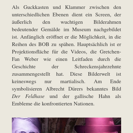
Als Guckkasten und Klammer zwischen den
unterschiedlichen Ebenen dient ein Screen, der
äußerlich den wuchtigen Bilderahmen
bedeutender Gemälde im Museum nachgebildet
ist. Anfänglich eröffnet er die Möglichkeit, in die
Reihen des BOB zu spähen. Hauptsächlich ist er
Projektionsfläche für die Videos, die Gretchen-
Fan Weber wie einen Leitfaden durch die
Geschichte der Schreckensjahrzehnte
zusammengestellt hat. Diese Bilderwelt ist
keineswegs nur martialisch. Am Ende
symbolisieren Albrecht Dürers bekanntes Bild
Der Feldhase
und der gallische Hahn als
Embleme die konfrontierten Nationen.