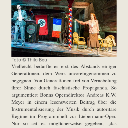
Foto ©
Thilo Beu
Vielleicht bedurfte es erst des Abstands einiger
Generationen, dem Werk unvoreingenommen zu
begegnen. Von Generationen frei von Vernebelung
ihrer Sinne durch faschistische Propaganda. So
argumentiert Bonns Operndirektor Andreas K.W.
Meyer in einem lesenswerten Beitrag über die
Instrumentalisierung der Musik durch autoritäre
Regime im Programmheft zur Liebermann-Oper.
Nur so sei es möglicherweise gegeben, „das