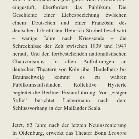
eingestuft, überfordert das Publikum. Die
Geschichte einer Liebesbeziehung zwischen
einem Deutschen und einer Französin des
deutschen Librettisten Heinrich Strobel beschwört
– wenige Jahre nach Kriegsende – die
Schrecknisse der Zeit zwischen 1939 und 1947
herauf. Und den fortbestehenden nationalistischen
Chauvinismus. In allen Aufführungen an
deutschen Theatern von Köln über Heidelberg bis
Braunschweig kommt es zu wahren
Publikumsaufständen. Kollektive Hysterie
begleitet die Berliner Erstaufführung. Von „eisiger
Stille“ berichtet Liebermann nach dem
Schlussvorhang in der Mailänder Scala.
Jetzt, 62 Jahre nach der letzten Neuinszenierung
in Oldenburg, erweckt das Theater Bonn
Leonore