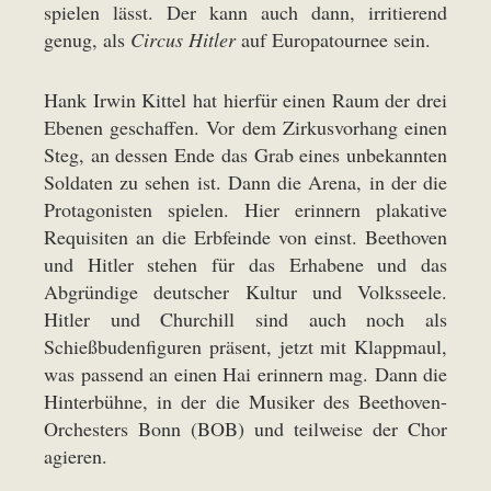
spielen lässt. Der kann auch dann, irritierend
genug, als
Circus Hitler
auf Europatournee sein.
Hank Irwin Kittel hat hierfür einen Raum der drei
Ebenen geschaffen. Vor dem Zirkusvorhang einen
Steg, an dessen Ende das Grab eines unbekannten
Soldaten zu sehen ist. Dann die Arena, in der die
Protagonisten spielen. Hier erinnern plakative
Requisiten an die Erbfeinde von einst. Beethoven
und Hitler stehen für das Erhabene und das
Abgründige deutscher Kultur und Volksseele.
Hitler und Churchill sind auch noch als
Schießbudenfiguren präsent, jetzt mit Klappmaul,
was passend an einen Hai erinnern mag. Dann die
Hinterbühne, in der die Musiker des Beethoven-
Orchesters Bonn (BOB) und teilweise der Chor
agieren.