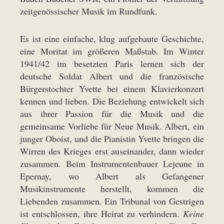
zeitgenössischer Musik im Rundfunk.
Es ist eine einfache, klug aufgebaute Geschichte,
eine Moritat im größeren Maßstab. Im Winter
1941/42 im besetzten Paris lernen sich der
deutsche Soldat Albert und die französische
Bürgerstochter Yvette bei einem Klavierkonzert
kennen und lieben. Die Beziehung entwickelt sich
aus ihrer Passion für die Musik und die
gemeinsame Vorliebe für Neue Musik. Albert, ein
junger Oboist, und die Pianistin Yvette bringen die
Wirren des Krieges erst auseinander, dann wieder
zusammen. Beim Instrumentenbauer Lejeune in
Epernay, wo Albert als Gefangener
Musikinstrumente herstellt, kommen die
Liebenden zusammen. Ein Tribunal von Gestrigen
ist entschlossen, ihre Heirat zu verhindern.
Keine