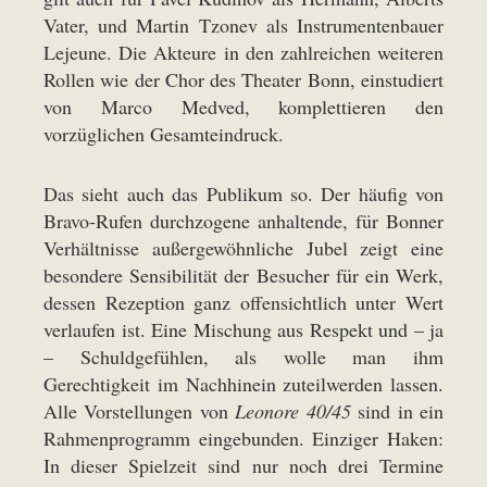
Vater, und Martin Tzonev als Instrumentenbauer
Lejeune. Die Akteure in den zahlreichen weiteren
Rollen wie der Chor des Theater Bonn, einstudiert
von Marco Medved, komplettieren den
vorzüglichen Gesamteindruck.
Das sieht auch das Publikum so. Der häufig von
Bravo-Rufen durchzogene anhaltende, für Bonner
Verhältnisse außergewöhnliche Jubel zeigt eine
besondere Sensibilität der Besucher für ein Werk,
dessen Rezeption ganz offensichtlich unter Wert
verlaufen ist. Eine Mischung aus Respekt und – ja
– Schuldgefühlen, als wolle man ihm
Gerechtigkeit im Nachhinein zuteilwerden lassen.
Alle Vorstellungen von
Leonore 40/45
sind in ein
Rahmenprogramm eingebunden. Einziger Haken:
In dieser Spielzeit sind nur noch drei Termine