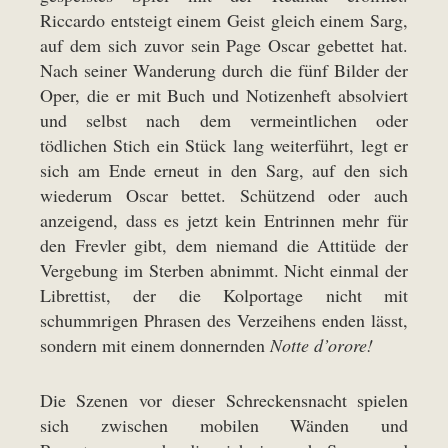
Riccardo entsteigt einem Geist gleich einem Sarg,
auf dem sich zuvor sein Page Oscar gebettet hat.
Nach seiner Wanderung durch die fünf Bilder der
Oper, die er mit Buch und Notizenheft absolviert
und selbst nach dem vermeintlichen oder
tödlichen Stich ein Stück lang weiterführt, legt er
sich am Ende erneut in den Sarg, auf den sich
wiederum Oscar bettet. Schützend oder auch
anzeigend, dass es jetzt kein Entrinnen mehr für
den Frevler gibt, dem niemand die Attitüde der
Vergebung im Sterben abnimmt. Nicht einmal der
Librettist, der die Kolportage nicht mit
schummrigen Phrasen des Verzeihens enden lässt,
sondern mit einem donnernden
Notte d’orore!
Die Szenen vor dieser Schreckensnacht spielen
sich zwischen mobilen Wänden und