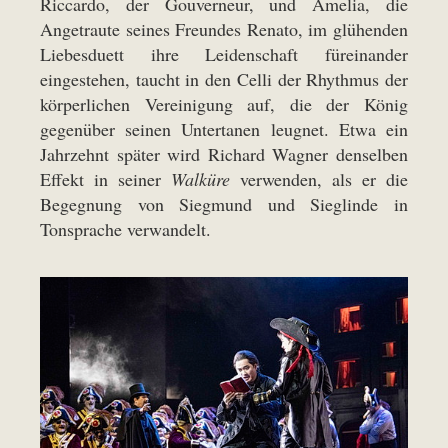
Riccardo, der Gouverneur, und Amelia, die
Angetraute seines Freundes Renato, im glühenden
Liebesduett ihre Leidenschaft füreinander
eingestehen, taucht in den Celli der Rhythmus der
körperlichen Vereinigung auf, die der König
gegenüber seinen Untertanen leugnet. Etwa ein
Jahrzehnt später wird Richard Wagner denselben
Effekt in seiner
Walküre
verwenden, als er die
Begegnung von Siegmund und Sieglinde in
Tonsprache verwandelt.