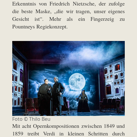
Erkenntnis von Friedrich Nietzsche, der zufolge
die beste Maske, „die wir tragen, unser eigenes
Gesicht ist“. Mehr als ein Fingerzeig zu
Pountneys Regiekonzept.
Foto ©
Thilo Beu
Mit acht Opernkompositionen zwischen 1849 und
1859 treibt Verdi in kleinen Schritten durch