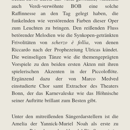
auch Verdi-verwöhnte BOB eine solche
Raffinnesse an den Tag gelegt haben, die
funkelnden wie verstörenden Farben dieser Oper
zum Leuchten zu bringen. Den reißenden Fluss
betörender Melodien wie die Synkopen-getränkten
Frivolitäten von
scherzo è follia
, von denen
Riccardo nach der Prophezeiung Ulricas kündet.
Die weinseligen Tänze wie die themengeprägten
Vorspiele zu den beiden ersten Akten mit ihren
spielerischen Akzenten in der Piccoloflöte.
Ergänzend dazu der von Marco Medved
einstudierte Chor samt Extrachor des Theaters
Bonn, der das Karnevaleske wie das Höhnische
seiner Auftritte brillant zum Besten gibt.
Unter den mitreißenden Sängerdarstellern ist die
Amelia der Yannick-Muriel Noah als erste zu