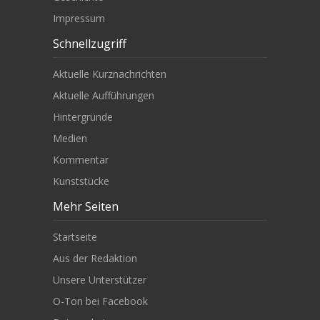
Impressum
Schnellzugriff
Aktuelle Kurznachrichten
Aktuelle Aufführungen
Hintergründe
Medien
Kommentar
Kunststücke
Mehr Seiten
Startseite
Aus der Redaktion
Unsere Unterstützer
O-Ton bei Facebook