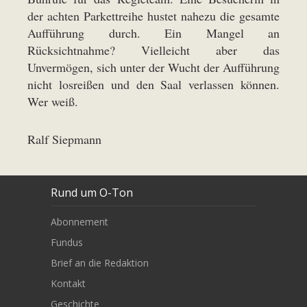
der achten Parkettreihe hustet nahezu die gesamte
Aufführung durch. Ein Mangel an
Rücksichtnahme? Vielleicht aber das
Unvermögen, sich unter der Wucht der Aufführung
nicht losreißen und den Saal verlassen können.
Wer weiß.
Ralf Siepmann
Rund um O-Ton
Abonnement
Fundus
Brief an die Redaktion
Kontakt
Geschichte