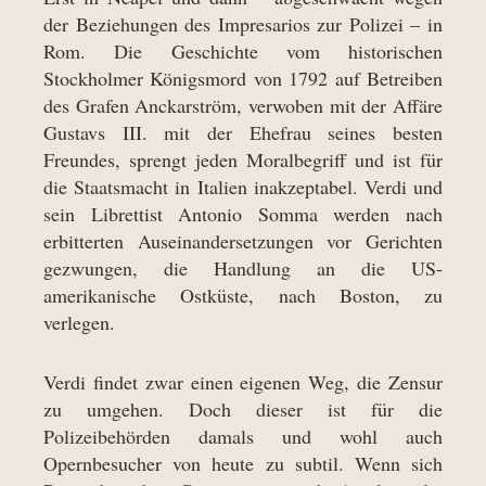
der Beziehungen des Impresarios zur Polizei – in
Rom. Die Geschichte vom historischen
Stockholmer Königsmord von 1792 auf Betreiben
des Grafen Anckarström, verwoben mit der Affäre
Gustavs III. mit der Ehefrau seines besten
Freundes, sprengt jeden Moralbegriff und ist für
die Staatsmacht in Italien inakzeptabel. Verdi und
sein Librettist Antonio Somma werden nach
erbitterten Auseinandersetzungen vor Gerichten
gezwungen, die Handlung an die US-
amerikanische Ostküste, nach Boston, zu
verlegen.
Verdi findet zwar einen eigenen Weg, die Zensur
zu umgehen. Doch dieser ist für die
Polizeibehörden damals und wohl auch
Opernbesucher von heute zu subtil. Wenn sich