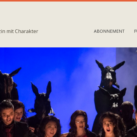
in mit Charakter
ABONNEMENT
F