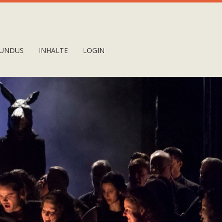
UNDUS
INHALTE
LOGIN