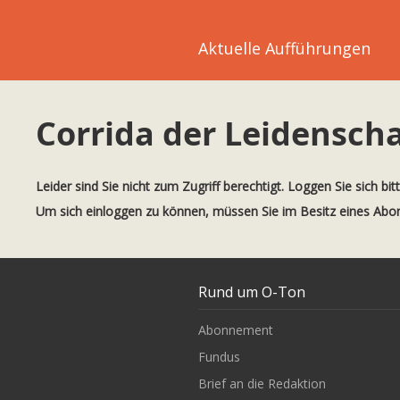
Aktuelle Aufführungen
Corrida der Leidensch
Leider sind Sie nicht zum Zugriff berechtigt. Loggen Sie sich bit
Um sich einloggen zu können, müssen Sie im Besitz eines Ab
Rund um O-Ton
Abonnement
Fundus
Brief an die Redaktion