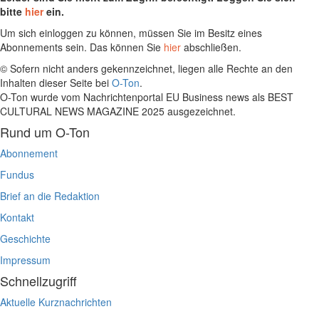
bitte
hier
ein.
Um sich einloggen zu können, müssen Sie im Besitz eines
Abonnements sein. Das können Sie
hier
abschließen.
© Sofern nicht anders gekennzeichnet, liegen alle Rechte an den
Inhalten dieser Seite bei
O-Ton
.
O-Ton wurde vom Nachrichtenportal EU Business news als BEST
CULTURAL NEWS MAGAZINE 2025 ausgezeichnet.
Rund um O-Ton
Abonnement
Fundus
Brief an die Redaktion
Kontakt
Geschichte
Impressum
Schnellzugriff
Aktuelle Kurznachrichten