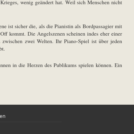
 Krieges, wenig geändert hat. Weil sich Menschen nicht
e ist sicher die, als die Pianistin als Bordpassagier mit
 Off kommt. Die Angelszenen scheinen indes eher einer
 zwischen zwei Welten. Ihr Piano-Spiel ist über jeden
bt.
innen in die Herzen des Publikums spielen können. Ein
ten