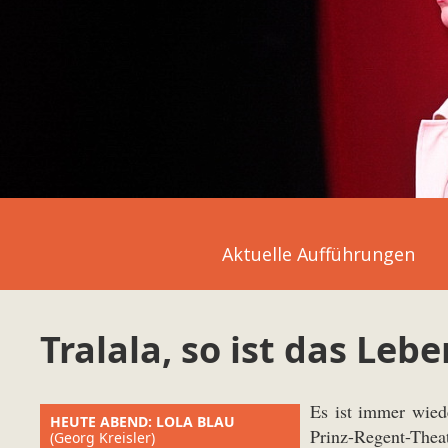
Aktuelle Aufführungen
Tralala, so ist das Lebe
Es ist immer wiede
HEUTE ABEND: LOLA BLAU
Prinz-Regent-Thea
(Georg Kreisler)