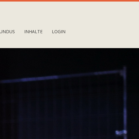
UNDUS
INHALTE
LOGIN