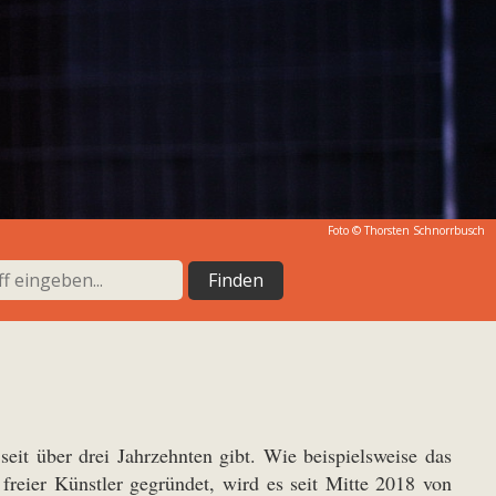
Foto © Thorsten Schnorrbusch
eit über drei Jahrzehnten gibt. Wie beispielsweise das
reier Künstler gegründet, wird es seit Mitte 2018 von