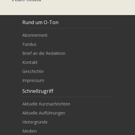
Rund um O-Ton
Abonnement
Fundus
Brief an die Redaktion
Kontakt
Geschichte
Impressum
Schnellzugriff
Aktuelle Kurznachrichten
Aktuelle Aufführungen
Hintergründe
Medien