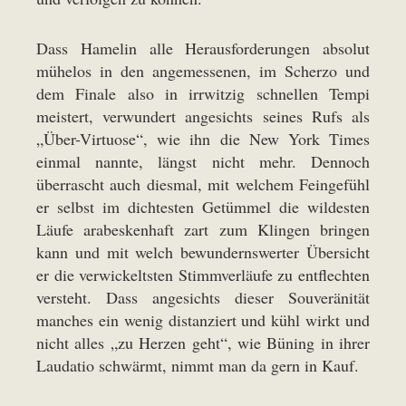
Dass Hamelin alle Herausforderungen absolut
mühelos in den angemessenen, im Scherzo und
dem Finale also in irrwitzig schnellen Tempi
meistert, verwundert angesichts seines Rufs als
„Über-Virtuose“, wie ihn die New York Times
einmal nannte, längst nicht mehr. Dennoch
überrascht auch diesmal, mit welchem Feingefühl
er selbst im dichtesten Getümmel die wildesten
Läufe arabeskenhaft zart zum Klingen bringen
kann und mit welch bewundernswerter Übersicht
er die verwickeltsten Stimmverläufe zu entflechten
versteht. Dass angesichts dieser Souveränität
manches ein wenig distanziert und kühl wirkt und
nicht alles „zu Herzen geht“, wie Büning in ihrer
Laudatio schwärmt, nimmt man da gern in Kauf.