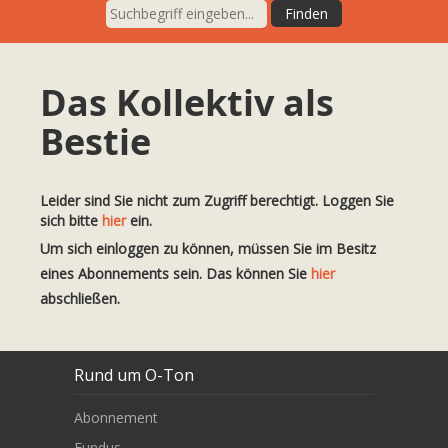
Das Kollektiv als
Bestie
Leider sind Sie nicht zum Zugriff berechtigt. Loggen Sie
sich bitte
hier
ein.
Um sich einloggen zu können, müssen Sie im Besitz
eines Abonnements sein. Das können Sie
hier
abschließen.
Rund um O-Ton
Abonnement
Fundus