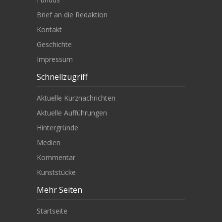
Brief an die Redaktion
Kontakt
Geschichte
Impressum
Schnellzugriff
Aktuelle Kurznachrichten
Aktuelle Aufführungen
Hintergründe
Medien
Kommentar
Kunststücke
Mehr Seiten
Startseite