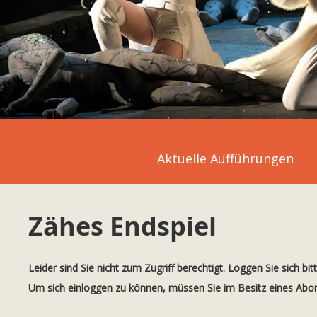
Aktuelle Aufführungen
Zähes Endspiel
Leider sind Sie nicht zum Zugriff berechtigt. Loggen Sie sich bit
Um sich einloggen zu können, müssen Sie im Besitz eines Ab