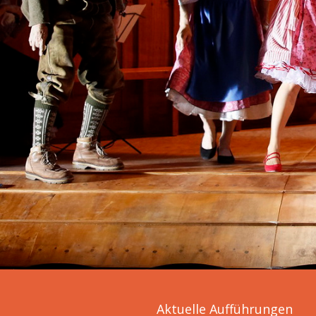
Aktuelle Aufführungen