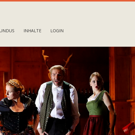
UNDUS
INHALTE
LOGIN