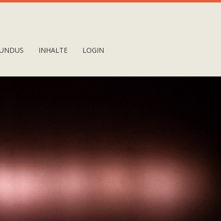
UNDUS
INHALTE
LOGIN