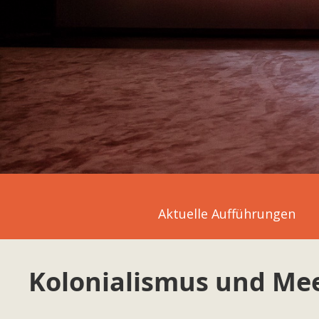
Aktuelle Aufführungen
Kolonialismus und Me