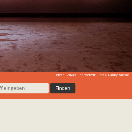
Lisbeth Gruwez und Voetvolk - Foto © Danny Willems