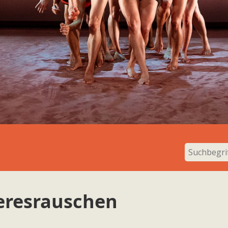
eresrauschen