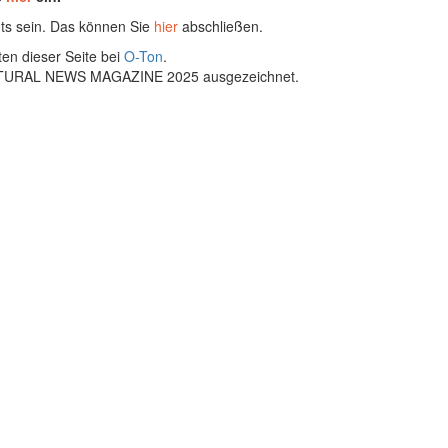
ts sein. Das können Sie
hier
abschließen.
ten dieser Seite bei
O-Ton
.
ULTURAL NEWS MAGAZINE 2025 ausgezeichnet.