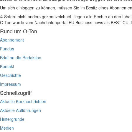
Um sich einloggen zu können, müssen Sie im Besitz eines Abonnemen
© Sofern nicht anders gekennzeichnet, liegen alle Rechte an den Inhal
O-Ton wurde vom Nachrichtenportal EU Business news als BEST C
Rund um O-Ton
Abonnement
Fundus
Brief an die Redaktion
Kontakt
Geschichte
Impressum
Schnellzugriff
Aktuelle Kurznachrichten
Aktuelle Aufführungen
Hintergründe
Medien