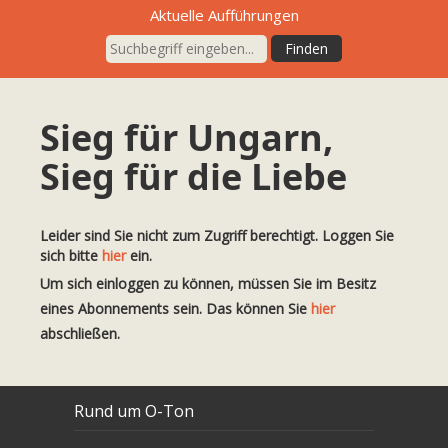
Aktuelle Aufführungen
Sieg für Ungarn,
Sieg für die Liebe
Leider sind Sie nicht zum Zugriff berechtigt. Loggen Sie
sich bitte
hier
ein.
Um sich einloggen zu können, müssen Sie im Besitz
eines Abonnements sein. Das können Sie
hier
abschließen.
Rund um O-Ton