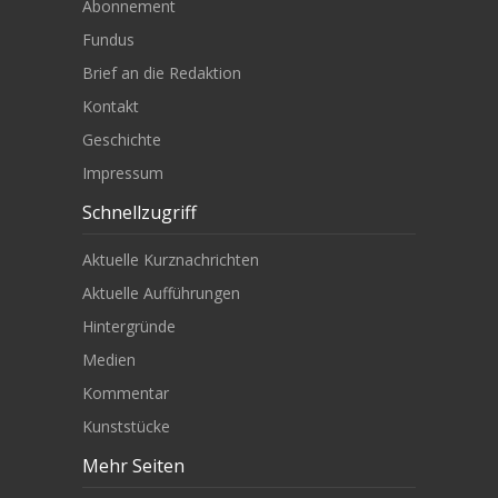
Abonnement
Fundus
Brief an die Redaktion
Kontakt
Geschichte
Impressum
Schnellzugriff
Aktuelle Kurznachrichten
Aktuelle Aufführungen
Hintergründe
Medien
Kommentar
Kunststücke
Mehr Seiten