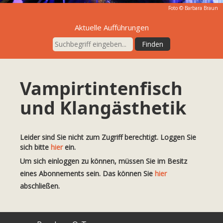
Foto © Barbara Braun
Aktuelle Aufführungen
Vampirtintenfisch
und Klangästhetik
Leider sind Sie nicht zum Zugriff berechtigt. Loggen Sie
sich bitte
hier
ein.
Um sich einloggen zu können, müssen Sie im Besitz
eines Abonnements sein. Das können Sie
hier
abschließen.