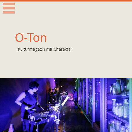
O-Ton
Kulturmagazin mit Charakter