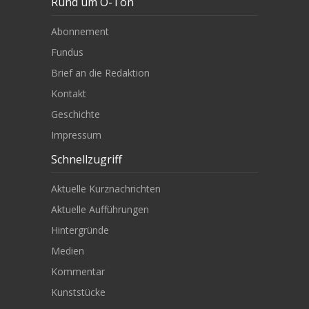
Rund um O-Ton
Abonnement
Fundus
Brief an die Redaktion
Kontakt
Geschichte
Impressum
Schnellzugriff
Aktuelle Kurznachrichten
Aktuelle Aufführungen
Hintergründe
Medien
Kommentar
Kunststücke